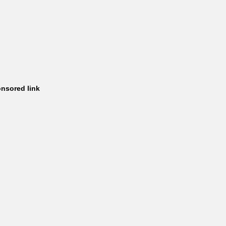
nsored link