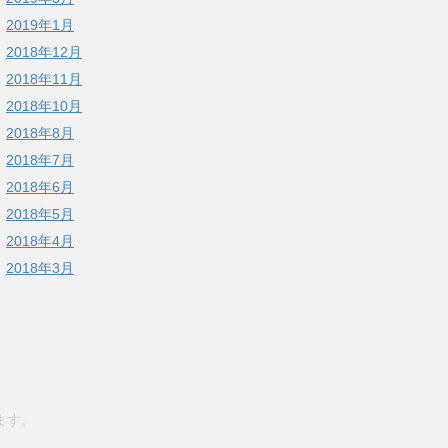
2019年1月
2018年12月
2018年11月
2018年10月
2018年8月
2018年7月
2018年6月
2018年5月
2018年4月
2018年3月
ます。