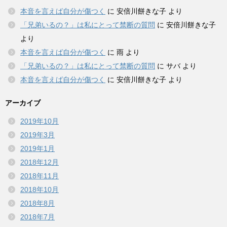
本音を言えば自分が傷つく
に
安倍川餅きな子
より
「兄弟いるの？」は私にとって禁断の質問
に
安倍川餅きな子
より
本音を言えば自分が傷つく
に
雨
より
「兄弟いるの？」は私にとって禁断の質問
に
サバ
より
本音を言えば自分が傷つく
に
安倍川餅きな子
より
アーカイブ
2019年10月
2019年3月
2019年1月
2018年12月
2018年11月
2018年10月
2018年8月
2018年7月